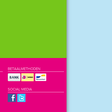
BETAALMETHODEN
SOCIAL MEDIA