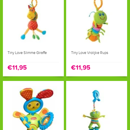
Tiny Love Slimme Giraffe
Tiny Love Vrolijke Rups
€11,95
€11,95