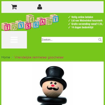
Home
Vriendelijke rammelaar goochelaar