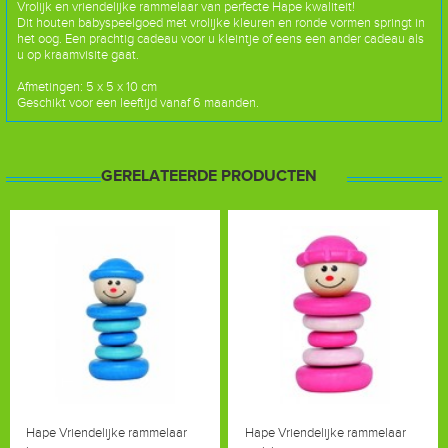
Vrolijk en vriendelijke rammelaar van perfecte Hape kwaliteit!
Dit houten babyspeelgoed met vrolijke kleuren en ronde vormen springt in
het oog. Een prachtig cadeau voor u kleintje of eens een ander cadeau als
u op kraamvisite gaat.
Afmetingen: 5 x 5 x 10 cm
Geschikt voor een leeftijd vanaf 6 maanden.
GERELATEERDE PRODUCTEN
Hape Vriendelijke rammelaar
Hape Vriendelijke rammelaar